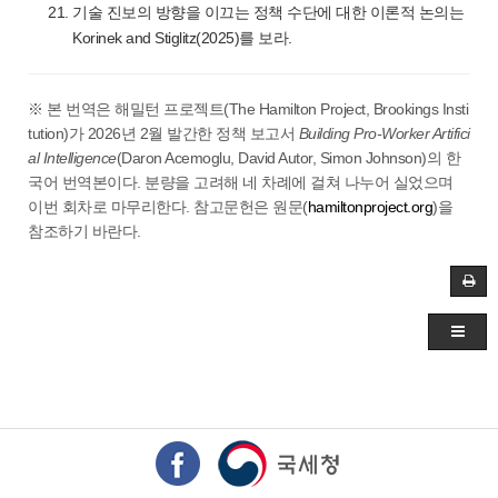
기술 진보의 방향을 이끄는 정책 수단에 대한 이론적 논의는
Korinek and Stiglitz(2025)를 보라.
※ 본 번역은 해밀턴 프로젝트(The Hamilton Project, Brookings Insti
tution)가 2026년 2월 발간한 정책 보고서
Building Pro-Worker Artifici
al Intelligence
(Daron Acemoglu, David Autor, Simon Johnson)의 한
국어 번역본이다. 분량을 고려해 네 차례에 걸쳐 나누어 실었으며
이번 회차로 마무리한다. 참고문헌은 원문(
hamiltonproject.org
)을
참조하기 바란다.