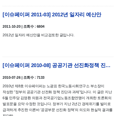
[이슈페이퍼 2011-03] 2012년 일자리 예산안
2011-10-20 | 조회수 : 6804
2012년 일자리 예산안을 비교검토한 글입니다.
[이슈페이퍼 2010-08] 공공기관 선진화정책 진단과 과제
2010-07-26 | 조회수 : 7133
2010년 제8호 이슈페이퍼는 노광표 한국노동사회연구소 부소장이
작성한 "정부의 공공기관 선전화 정책 진단과 과제"입니다. 이 글은 지난
6월 민주당 김영환 의원과 전국공기업노동조합연맹이 개최한 토론회의
발표문을 요약 수정한 것입니다. 정부가 지난 2년간 경제위기를 빌미로
급격하게 추진한 이른바 '공공부문 선진화 정책'의 의도와 현실적 결과를
진단하…